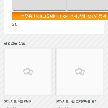
협업
관련있는 상품
SOVA 모바일 KMS
SOVA 모바일 고객&매출 관리