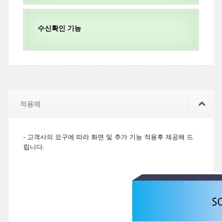
수신확인 기능
적용예
- 고객사의 요구에 따라 화면 및 추가 기능 적용후 제공해 드
립니다.