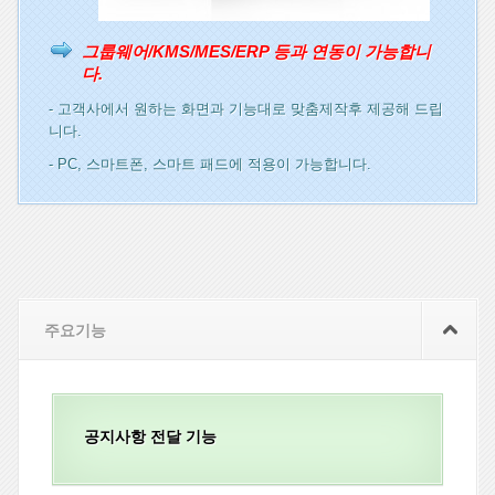
그룹웨어/KMS/MES/ERP 등과 연동이 가능합니
다.
- 고객사에서 원하는 화면과 기능대로 맞춤제작후 제공해 드립
니다.
- PC, 스마트폰, 스마트 패드에 적용이 가능합니다.
주요기능
공지사항 전달 기능