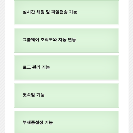
실시간 채팅 및 파일전송 기능
그룹웨어 조직도와 자동 연동
로그 관리 기능
귓속말 기능
부재중설정 기능