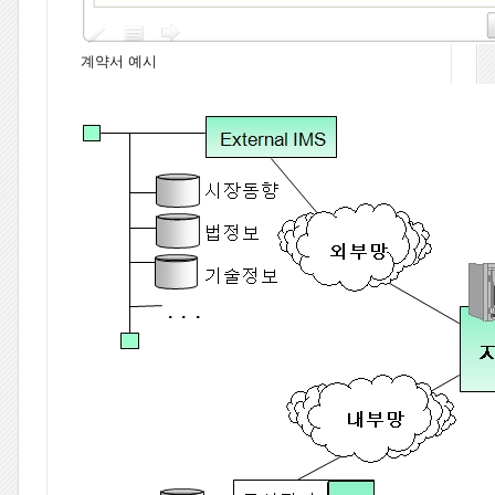
계약서 예시