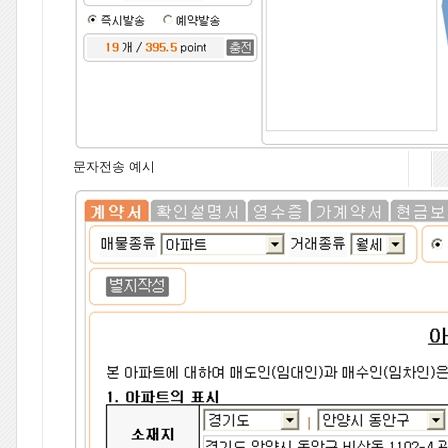
문자전송 예시