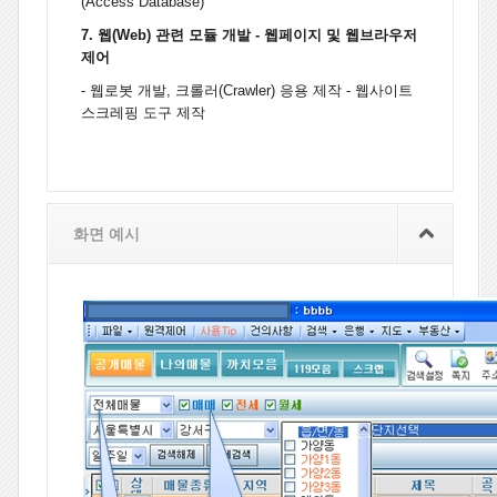
(Access Database)
7. 웹(Web) 관련 모듈 개발 - 웹페이지 및 웹브라우저
제어
- 웹로봇 개발, 크롤러(Crawler) 응용 제작 - 웹사이트
스크레핑 도구 제작
화면 예시