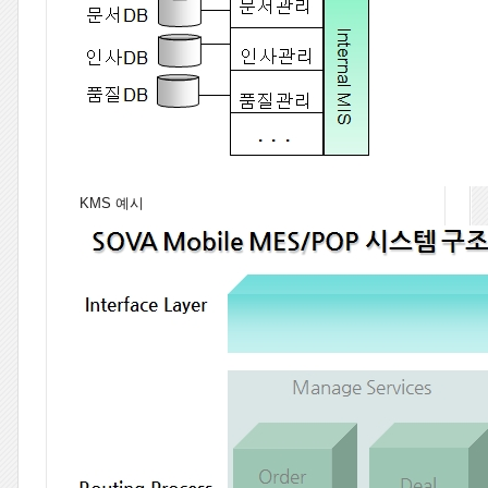
KMS 예시