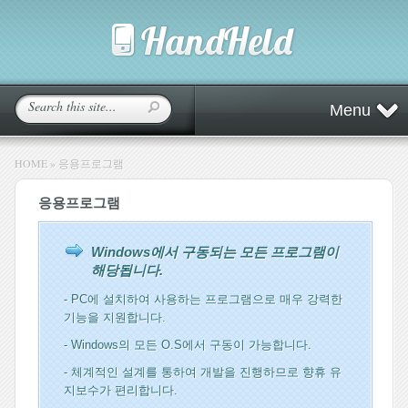
Menu
HOME
»
응용프로그램
응용프로그램
Windows에서 구동되는 모든 프로그램이
해당됩니다.
- PC에 설치하여 사용하는 프로그램으로 매우 강력한
기능을 지원합니다.
- Windows의 모든 O.S에서 구동이 가능합니다.
- 체계적인 설계를 통하여 개발을 진행하므로 향휴 유
지보수가 편리합니다.