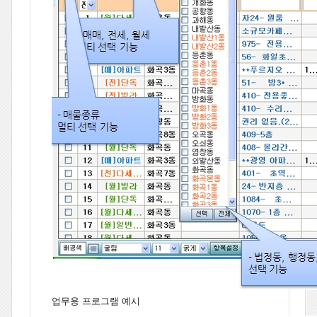
업무용 프로그램 예시