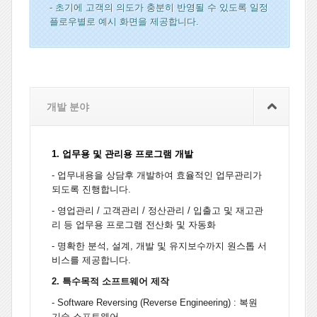
- 초기에 고객의 의도가 충분히 반영될 수 있도록 일정
플로우별로 예시 화면을 제공합니다.
개발 분야
1. 업무용 및 관리용 프로그램 개발
- 업무내용을 상담후 개발하여 효율적인 업무관리가
되도록 진행합니다.
- 영업관리 / 고객관리 / 정산관리 / 입출고 및 재고관
리 등 업무용 프로그램 전산화 및 자동화
- 명확한 분석, 설계, 개발 및 유지보수까지 원스톱 서
비스를 제공합니다.
2. 특수목적 소프트웨어 제작
- Software Reversing (Reverse Engineering) : 복원
기술 소프트웨어