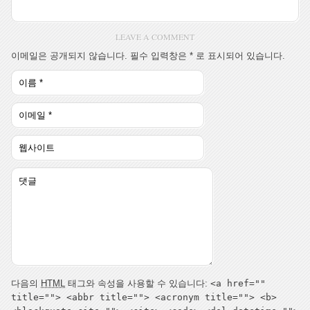
LEAVE A COMMENT
이메일은 공개되지 않습니다. 필수 입력창은
*
로 표시되어 있습니다.
다음의
HTML
태그와 속성을 사용할 수 있습니다:
<a href=""
title=""> <abbr title=""> <acronym title=""> <b>