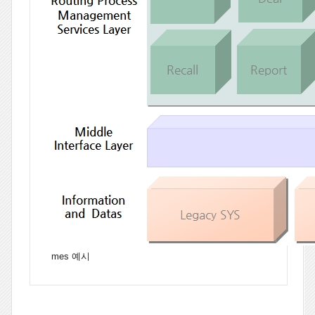
mes 예시